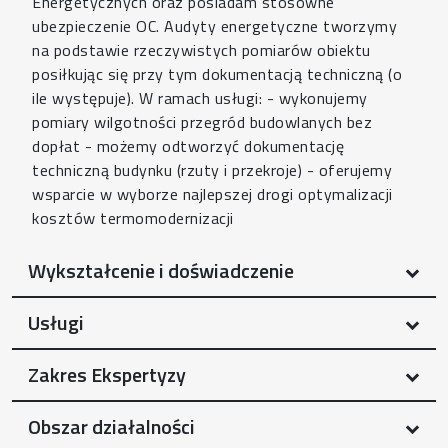
Energetycznych oraz posiadam stosowne
ubezpieczenie OC. Audyty energetyczne tworzymy
na podstawie rzeczywistych pomiarów obiektu
posiłkując się przy tym dokumentacją techniczną (o
ile występuje). W ramach usługi: - wykonujemy
pomiary wilgotności przegród budowlanych bez
dopłat - możemy odtworzyć dokumentację
techniczną budynku (rzuty i przekroje) - oferujemy
wsparcie w wyborze najlepszej drogi optymalizacji
kosztów termomodernizacji
Wykształcenie i doświadczenie
Usługi
Zakres Ekspertyzy
Obszar działalności