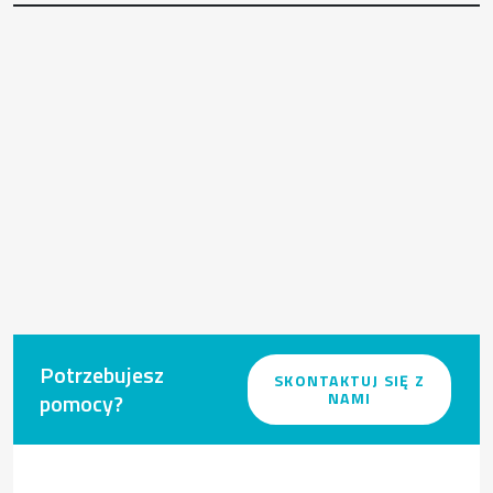
Potrzebujesz
SKONTAKTUJ SIĘ Z
pomocy?
NAMI