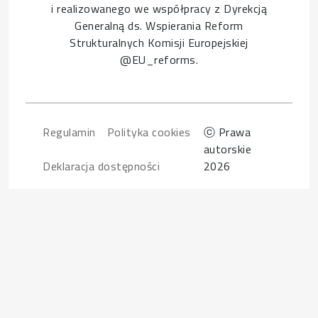
i realizowanego we współpracy z Dyrekcją
Generalną ds. Wspierania Reform
Strukturalnych Komisji Europejskiej
@EU_reforms.
Footer
Regulamin
Polityka cookies
ⓒ Prawa
autorskie
Deklaracja dostępności
2026