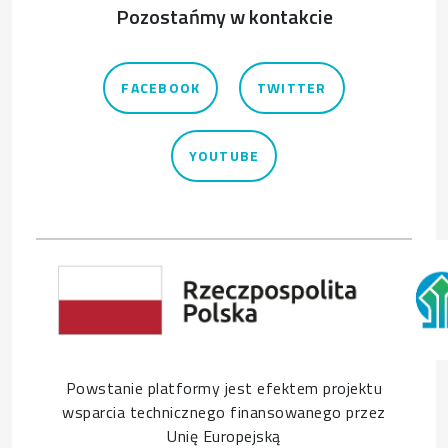
Pozostańmy w kontakcie
FACEBOOK
TWITTER
YOUTUBE
Powstanie platformy jest efektem projektu
wsparcia technicznego finansowanego przez
Unię Europejską